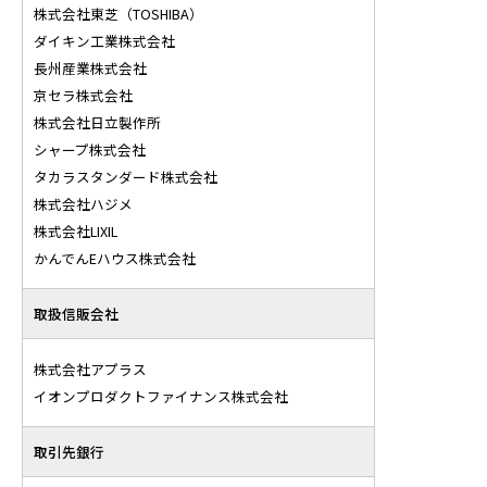
株式会社東芝（TOSHIBA）
ダイキン工業株式会社
長州産業株式会社
京セラ株式会社
株式会社日立製作所
シャープ株式会社
タカラスタンダード株式会社
株式会社ハジメ
株式会社LIXIL
かんでんEハウス株式会社
取扱信販会社
株式会社アプラス
イオンプロダクトファイナンス株式会社
取引先銀行