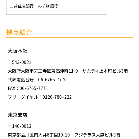
三井住友銀行 みずほ銀行
拠点紹介
大阪本社
〒543-0021
大阪府大阪市天王寺区東高津町11-9 サムティ上本町ビル3階
代表電話番号：06-6765-7770
FAX：06-6765-7771
フリーダイヤル：0120-780–222
東京支店
〒140-0013
東京都品川区南大井6丁目19-10 フジテラス大森ビル3階