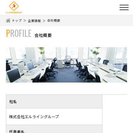
トップ
会社概要
企業情報
PROFILE
会社概要
社名
株式会社エルライングループ
代表者名