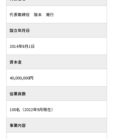
代表取締役 阪本 晃行
設立年月日
2014年8月1日
資本金
40,000,000円
従業員数
100名（2022年9月現在）
事業内容