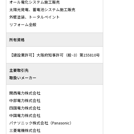
オール電化システム施工販売
太陽光発電、蓄電池システム施工販売
外壁塗装、トータルペイント
リフォーム全般
所有資格
【建設業許可】大阪府知事許可（般−3）第155810号
主要取引先
取扱いメーカー
関西電力株式会社
中部電力株式会社
四国電力株式会社
中国電力株式会社
パナソニック株式会社（Panasonic）
三菱電機株式会社