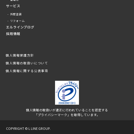
サービス
外壁塗装
リフォーム
エルラインブログ
採用情報
個人情報保護方針
個人情報の取扱いについて
個人情報に関する公表事項
個人情報の取扱いが適正に行われていることを認定する
「プライバシーマーク」を取得しています。
COPYRIGHT © L LINE GROUP.