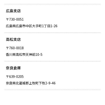
広島支店
〒730-0051
広島県広島市中区大手町1丁目1-26
高松支店
〒760-0018
香川県高松市天神前10-5
奈良倉庫
〒639-0205
奈良県北葛城郡上牧町下牧2-9-46