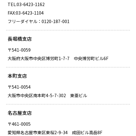
TEL:03-6423-1162
FAX:03-6423-1104
フリーダイヤル：0120-187-001
長堀橋支店
〒541-0059
大阪府大阪市中央区博労町1-7-7 中央博労町ビル6F
本町支店
〒541-0054
大阪市中央区南本町4-5-7-302 東亜ビル
名古屋支店
〒461-0005
愛知県名古屋市東区東桜2-9-34 成田ビル高岳8F