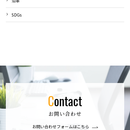
沿革
SDGs
contact
お問い合わせ
お問い合わせフォームはこちら