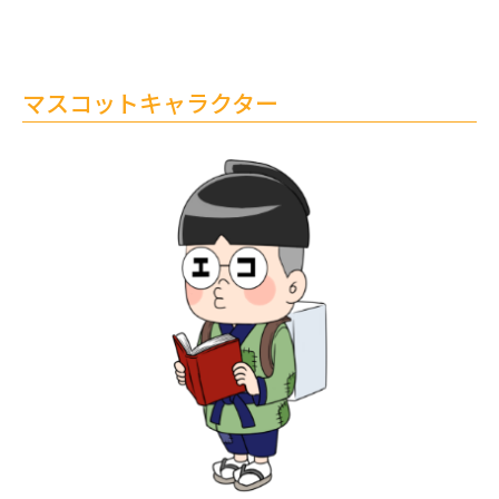
マスコットキャラクター