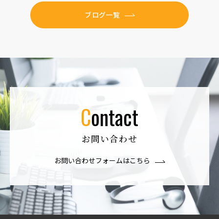
ブログ一覧
contact
お問い合わせ
お問い合わせフォームはこちら