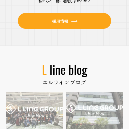
私たちと一緒に活躍しませんか？
採用情報
l line blog
エルラインブログ