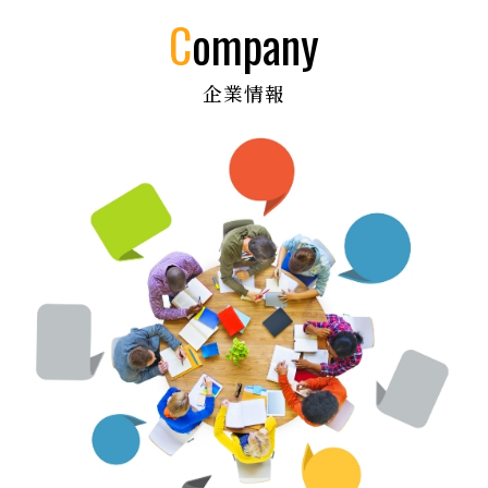
company
企業情報