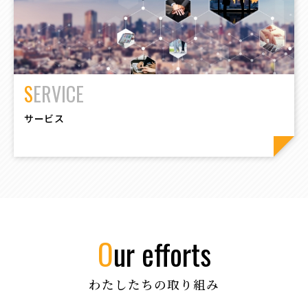
SERVICE
サービス
our efforts
わたしたちの取り組み