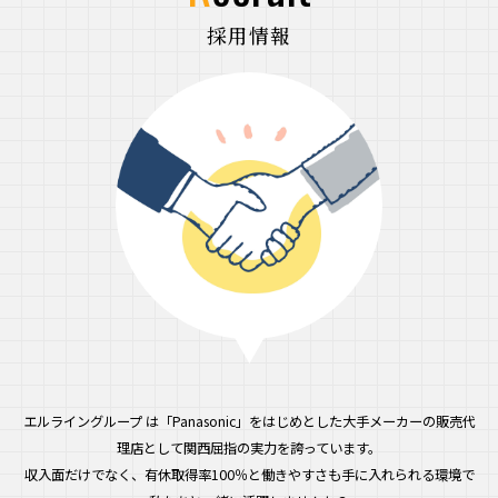
採用情報
エルライングループ は「Panasonic」をはじめとした
大手メーカーの販売代
理店として関西屈指の実力を誇っています。
収入面だけでなく、有休取得率100％と働きやすさも手に入れられる環境で