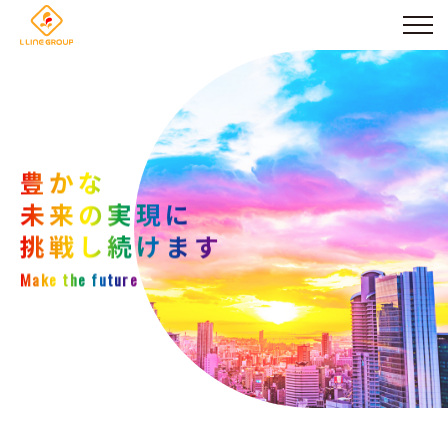
豊かな
未来の実現に
挑戦し続けます
Make the future