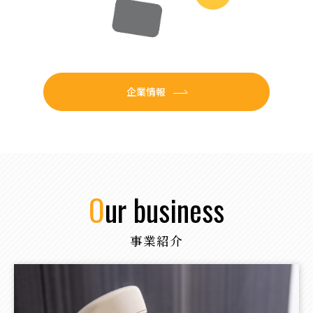
企業情報
our business
事業紹介