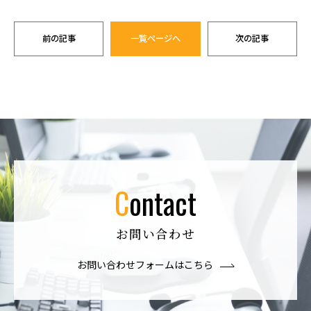
前の記事
一覧ページへ
次の記事
contact
お問い合わせ
お問い合わせフォームはこちら