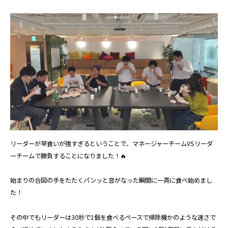
リーダーが早食いが強すぎるということで、マネージャーチームVSリーダ
ーチームで勝負することになりました！🔥
始まりの合図の手をたたくパンッと音がなった瞬間に一斉に食べ始めまし
た！
その中でもリーダーは30秒で1個を食べるペースで掃除機かのような速さで