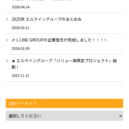
2026.04.24
2025年 エルライングループのまとめ📝
2026.03.11
🎉 L LINE GROUPの企業理念が完成しました！！！✨
2026.02.09
🔥 エルライングループ「バリュー再策定プロジェクト」始
動！
2025.11.21
月別アーカイブ