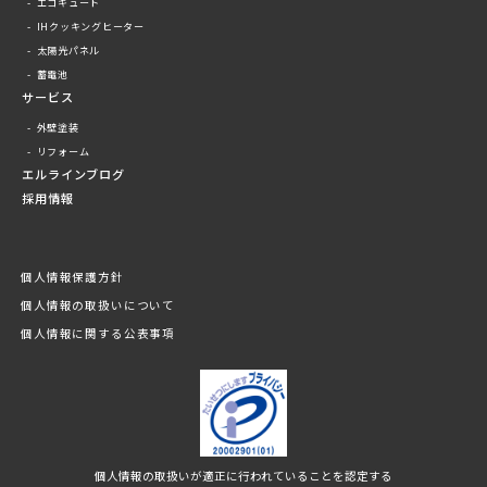
エコキュート
IHクッキングヒーター
太陽光パネル
蓄電池
サービス
外壁塗装
リフォーム
エルラインブログ
採用情報
個人情報保護方針
個人情報の取扱いについて
個人情報に関する公表事項
個人情報の取扱いが適正に行われていることを認定する