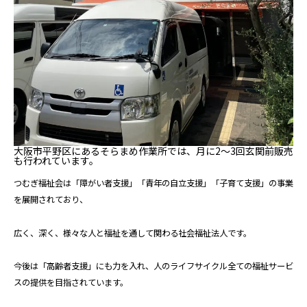
大阪市平野区にあるそらまめ作業所では、月に2～3回玄関前販売
も行われています。
つむぎ福祉会は「障がい者支援」「青年の自立支援」「子育て支援」の事業
を展開されており、
広く、深く、様々な人と福祉を通して関わる社会福祉法人です。
今後は「高齢者支援」にも力を入れ、人のライフサイクル全ての福祉サービ
スの提供を目指されています。