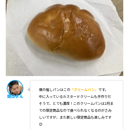
僕の推しパンはこの
「クリームパン」
です。
中に入っているカスタードクリームも手作りだ
そうで、とても濃厚！このクリームパンは2月ま
での限定商品なので食べられなくなるのがさみ
しいですが、また新しい限定商品も楽しみです
😊