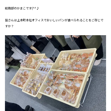
総務部のかまこです(^^♪
皆さんは上本町本社オフィスでおいしいパンが食べられることをご存じで
すか？