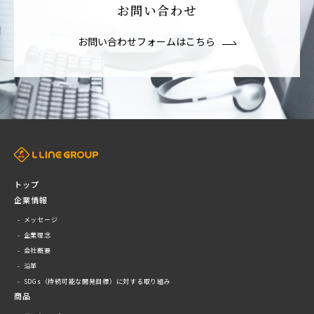
お問い合わせ
お問い合わせフォームはこちら
トップ
企業情報
メッセージ
企業理念
会社概要
沿革
SDGs（持続可能な開発目標）に対する取り組み
商品