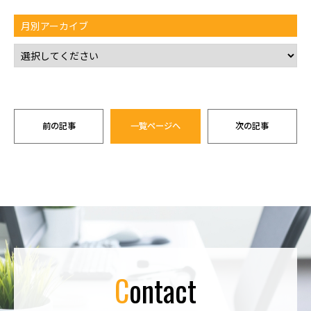
月別アーカイブ
前の記事
一覧ページへ
次の記事
contact