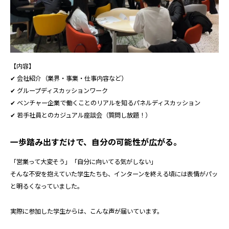
【内容】
✔ 会社紹介（業界・事業・仕事内容など）
✔ グループディスカッションワーク
✔ ベンチャー企業で働くことのリアルを知るパネルディスカッション
✔ 若手社員とのカジュアル座談会（質問し放題！）
一歩踏み出すだけで、自分の可能性が広がる。
「営業って大変そう」「自分に向いてる気がしない」
そんな不安を抱えていた学生たちも、インターンを終える頃には表情がパッ
と明るくなっていました。
実際に参加した学生からは、こんな声が届いています。