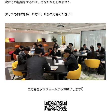
次にその経験をするのは、あなたかもしれません。
少しでも興味を持った方は、ぜひご応募ください！
ご応募を以下フォームからお願いします👇