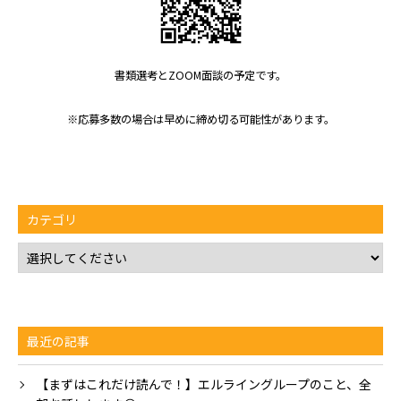
書類選考とZOOM面談の予定です。
※応募多数の場合は早めに締め切る可能性があります。
カテゴリ
最近の記事
【まずはこれだけ読んで！】エルライングループのこと、全