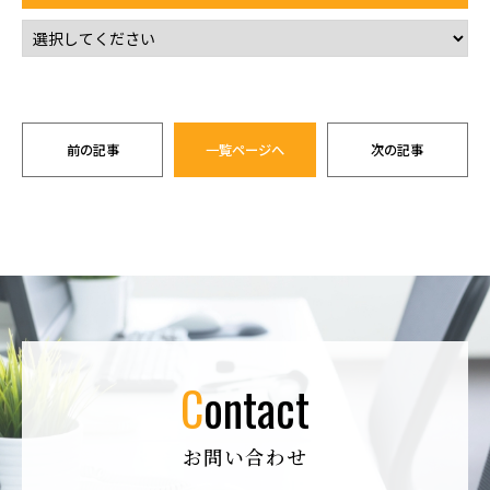
前の記事
一覧ページへ
次の記事
contact
お問い合わせ