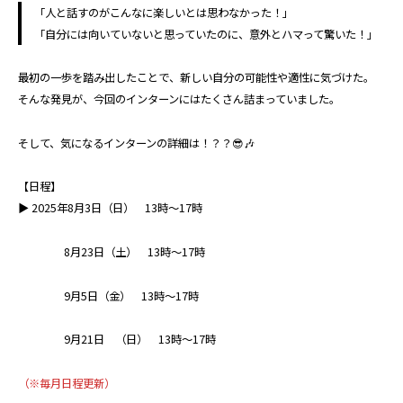
「人と話すのがこんなに楽しいとは思わなかった！」
「自分には向いていないと思っていたのに、意外とハマって驚いた！」
最初の一歩を踏み出したことで、新しい自分の可能性や適性に気づけた。
そんな発見が、今回のインターンにはたくさん詰まっていました。
そして、気になるインターンの詳細は！？？😎🎶
【日程】
▶ 2025年8月3日（日） 13時～17時
8月23日（土） 13時～17時
9月5日（金） 13時～17時
9月21日 （日） 13時～17時
（※毎月日程更新）