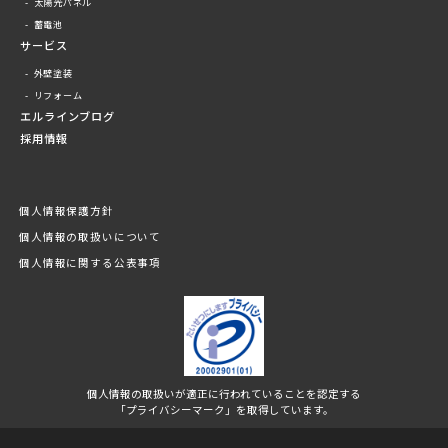
太陽光パネル
蓄電池
サービス
外壁塗装
リフォーム
エルラインブログ
採用情報
個人情報保護方針
個人情報の取扱いについて
個人情報に関する公表事項
個人情報の取扱いが適正に行われていることを認定する
「プライバシーマーク」を取得しています。